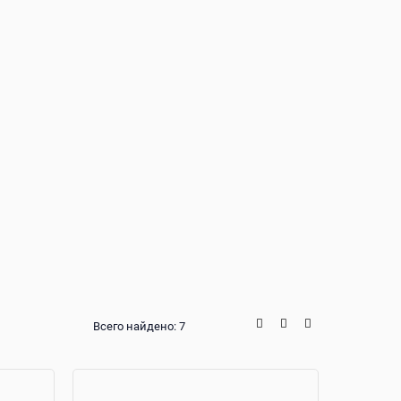
Всего найдено:
7