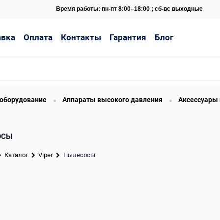
Время работы: пн-пт 8:00–18:00 ; сб-вс выходные
авка
Оплата
Контакты
Гарантия
Блог
 оборудование
Аппараты высокого давления
Аксессуары 
ОСЫ
Каталог
Viper
Пылесосы