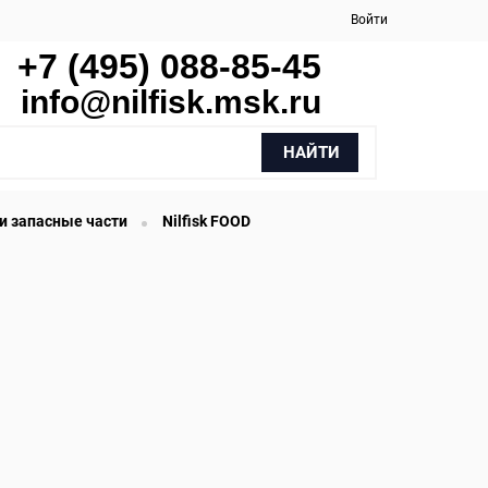
Войти
+7 (495) 088-85-45
info@nilfisk.msk.ru
НАЙТИ
и запасные части
Nilfisk FOOD