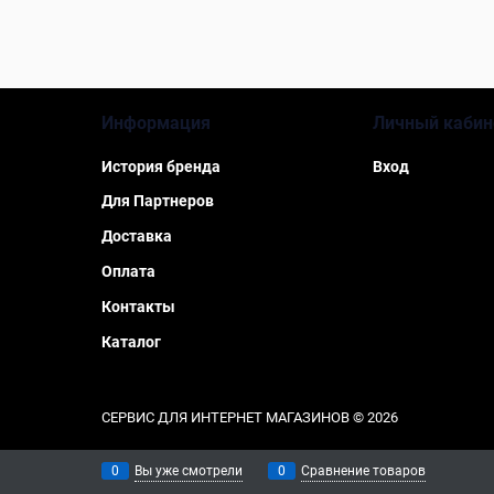
Информация
Личный кабин
История бренда
Вход
Для Партнеров
Доставка
Оплата
Контакты
Каталог
СЕРВИС ДЛЯ ИНТЕРНЕТ МАГАЗИНОВ
© 2026
0
Вы уже смотрели
0
Сравнение товаров